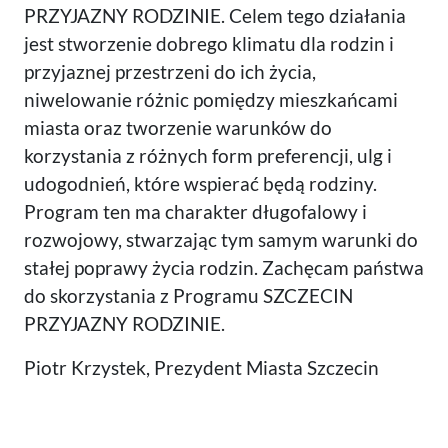
PRZYJAZNY RODZINIE. Celem tego działania
jest stworzenie dobrego klimatu dla rodzin i
przyjaznej przestrzeni do ich życia,
niwelowanie różnic pomiędzy mieszkańcami
miasta oraz tworzenie warunków do
korzystania z różnych form preferencji, ulg i
udogodnień, które wspierać będą rodziny.
Program ten ma charakter długofalowy i
rozwojowy, stwarzając tym samym warunki do
stałej poprawy życia rodzin. Zachęcam państwa
do skorzystania z Programu SZCZECIN
PRZYJAZNY RODZINIE.
Piotr Krzystek, Prezydent Miasta Szczecin