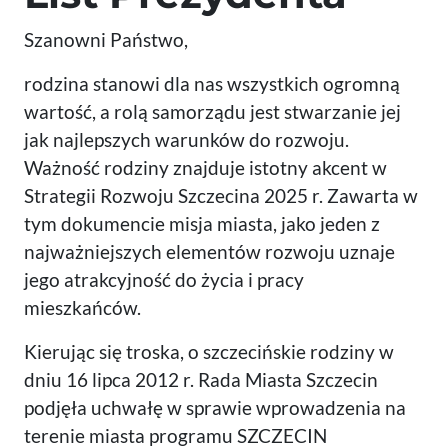
Szanowni Państwo,
rodzina stanowi dla nas wszystkich ogromną
wartość, a rolą samorządu jest stwarzanie jej
jak najlepszych warunków do rozwoju.
Ważność rodziny znajduje istotny akcent w
Strategii Rozwoju Szczecina 2025 r. Zawarta w
tym dokumencie misja miasta, jako jeden z
najważniejszych elementów rozwoju uznaje
jego atrakcyjność do życia i pracy
mieszkańców.
Kierując się troska, o szczecińskie rodziny w
dniu 16 lipca 2012 r. Rada Miasta Szczecin
podjęła uchwałę w sprawie wprowadzenia na
terenie miasta programu SZCZECIN