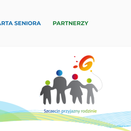
ARTA SENIORA
PARTNERZY