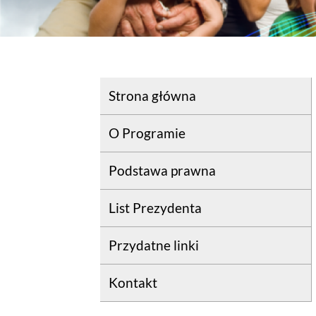
Strona główna
O Programie
Podstawa prawna
List Prezydenta
Przydatne linki
Kontakt