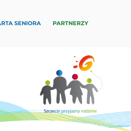
ARTA SENIORA
PARTNERZY