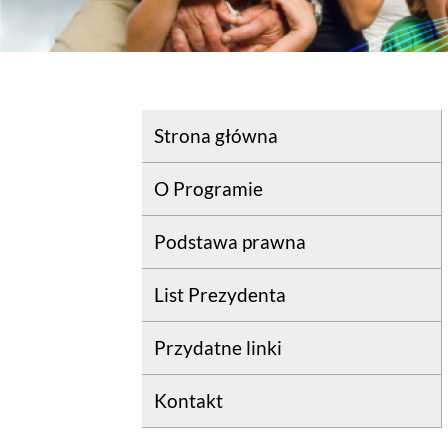
Strona główna
O Programie
Podstawa prawna
List Prezydenta
Przydatne linki
Kontakt