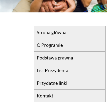
Strona główna
O Programie
Podstawa prawna
List Prezydenta
Przydatne linki
Kontakt