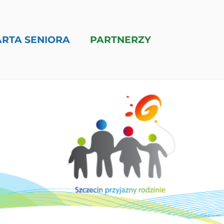
ARTA SENIORA
PARTNERZY