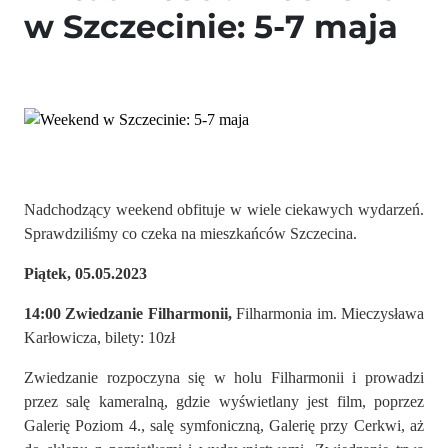
w Szczecinie: 5-7 maja
Nadchodzący weekend obfituje w wiele ciekawych wydarzeń.
Sprawdziliśmy co czeka na mieszkańców Szczecina.
Piątek, 05.05.2023
14:00 Zwiedzanie Filharmonii,
Filharmonia im. Mieczysława
Karłowicza, bilety: 10zł
Zwiedzanie rozpoczyna się w holu Filharmonii i prowadzi
przez salę kameralną, gdzie wyświetlany jest film, poprzez
Galerię Poziom 4., salę symfoniczną, Galerię przy Cerkwi, aż