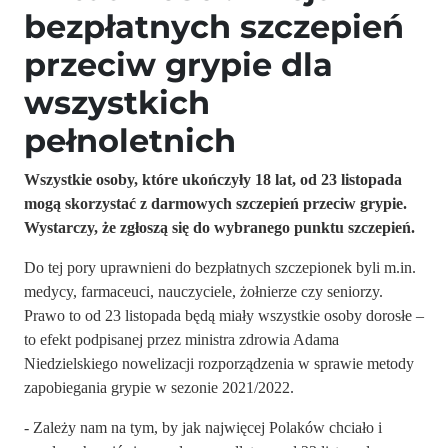
bezpłatnych szczepień
przeciw grypie dla
wszystkich
pełnoletnich
Wszystkie osoby, które ukończyły 18 lat, od 23 listopada
mogą skorzystać z darmowych szczepień przeciw grypie.
Wystarczy, że zgłoszą się do wybranego punktu szczepień.
Do tej pory uprawnieni do bezpłatnych szczepionek byli m.in.
medycy, farmaceuci, nauczyciele, żołnierze czy seniorzy.
Prawo to od 23 listopada będą miały wszystkie osoby dorosłe –
to efekt podpisanej przez ministra zdrowia Adama
Niedzielskiego nowelizacji rozporządzenia w sprawie metody
zapobiegania grypie w sezonie 2021/2022.
- Zależy nam na tym, by jak najwięcej Polaków chciało i