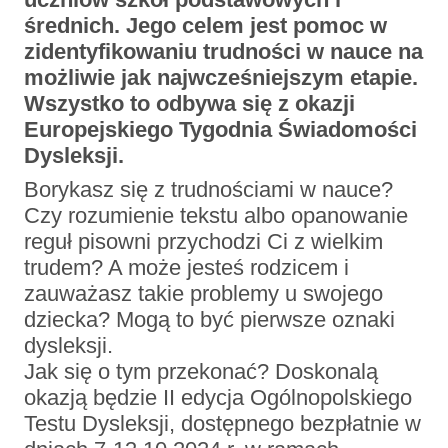
średnich. Jego celem jest pomoc w
zidentyfikowaniu trudności w nauce na
możliwie jak najwcześniejszym etapie.
Wszystko to odbywa się z okazji
Europejskiego Tygodnia Świadomości
Dysleksji.
Borykasz się z trudnościami w nauce?
Czy rozumienie tekstu albo opanowanie
reguł pisowni przychodzi Ci z wielkim
trudem? A może jesteś rodzicem i
zauważasz takie problemy u swojego
dziecka? Mogą to być pierwsze oznaki
dysleksji.
Jak się o tym przekonać? Doskonalą
okazją będzie II edycja Ogólnopolskiego
Testu Dysleksji, dostępnego bezpłatnie w