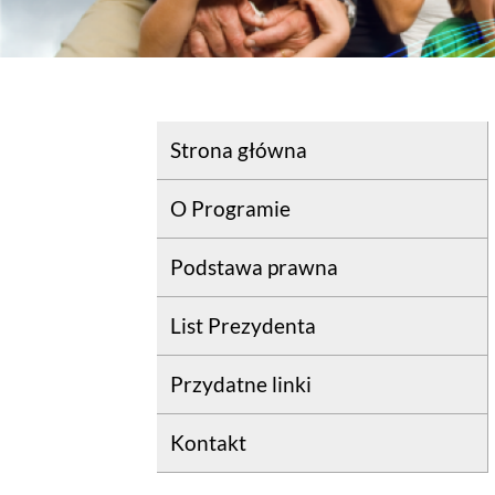
Strona główna
O Programie
Podstawa prawna
List Prezydenta
Przydatne linki
Kontakt