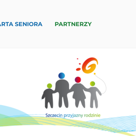
ARTA SENIORA
PARTNERZY