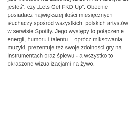
jesteś”, czy „Lets Get FKD Up”. Obecnie
posiadacz największej ilości miesięcznych
słuchaczy spośród wszystkich polskich artystów
w serwisie Spotify. Jego występy to połączenie
energii, humoru i talentu - oprócz miksowania
muzyki, prezentuje też swoje zdolności gry na
instrumentach oraz śpiewu - a wszystko to
okraszone wizualizacjami na żywo.