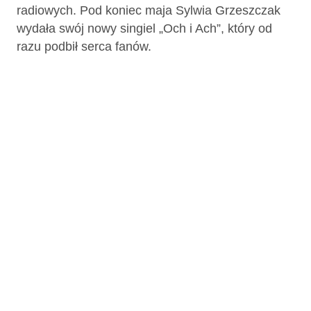
radiowych. Pod koniec maja Sylwia Grzeszczak
wydała swój nowy singiel „Och i Ach”, który od
razu podbił serca fanów.