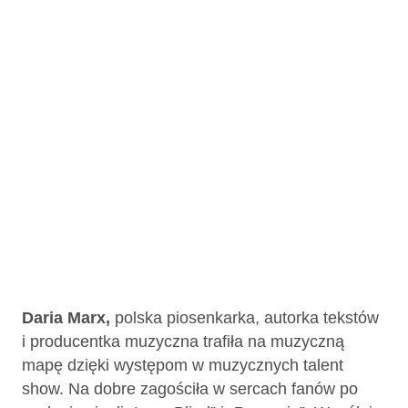
Daria Marx,
polska piosenkarka, autorka tekstów
i producentka muzyczna trafiła na muzyczną
mapę dzięki występom w muzycznych talent
show. Na dobre zagościła w sercach fanów po