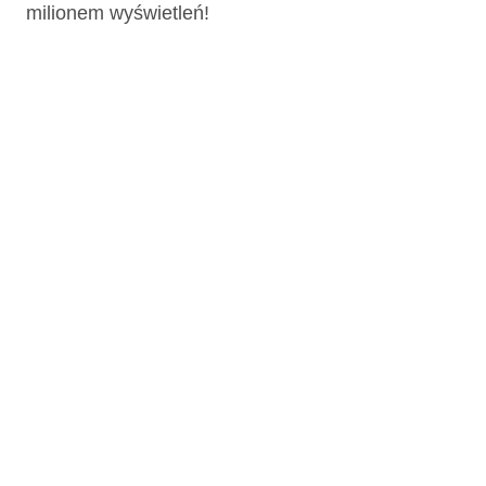
milionem wyświetleń!