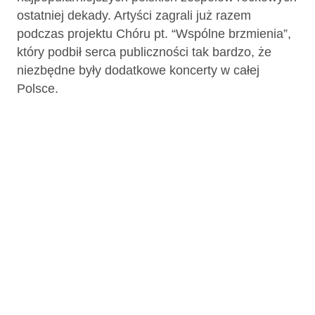
ostatniej dekady. Artyści zagrali już razem
podczas projektu Chóru pt. “Wspólne brzmienia”,
który podbił serca publiczności tak bardzo, że
niezbędne były dodatkowe koncerty w całej
Polsce.