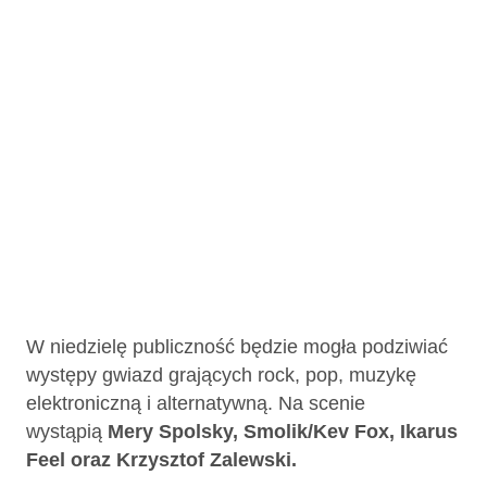
W niedzielę publiczność będzie mogła podziwiać
występy gwiazd grających rock, pop, muzykę
elektroniczną i alternatywną. Na scenie
wystąpią
Mery Spolsky, Smolik/Kev Fox, Ikarus
Feel oraz Krzysztof Zalewski.