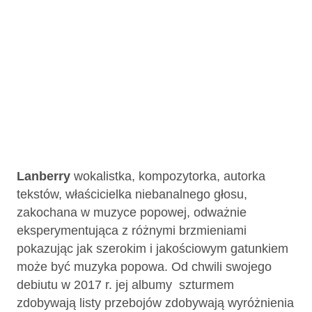
Lanberry
wokalistka, kompozytorka, autorka
tekstów, właścicielka niebanalnego głosu,
zakochana w muzyce popowej, odważnie
eksperymentująca z różnymi brzmieniami
pokazując jak szerokim i jakościowym gatunkiem
może być muzyka popowa. Od chwili swojego
debiutu w 2017 r. jej albumy szturmem
zdobywają listy przebojów zdobywają wyróżnienia